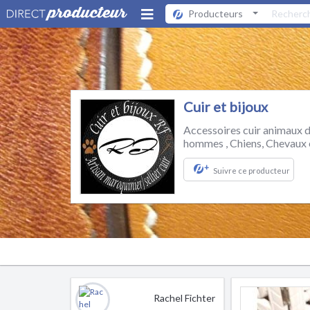
Producteurs
Cuir et bijoux
Accessoires cuir animaux 
hommes , Chiens, Chevaux e
+
Suivre ce producteur
Rachel Fichter