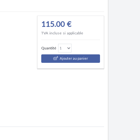
115.00 €
TVA incluse si applicable
Quantité
Ajouter au panier