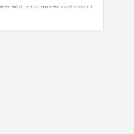
ngle de réglage noire cuir impression crocodile ,boucle d