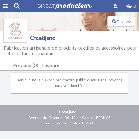
0
+
Suivre
Creatijane
Fabrication artisanale de produits textiles et accessoires pour
bébé, enfant et maman.
Produits (0)
Histoire
Bonjour, nous n'avons pas encore publié d'actualités, revenez
nous voir bientôt !
Creatijane
Avenue du Campon, 06110 Le Cannet, FRANCE
Conditions Générales de Vente