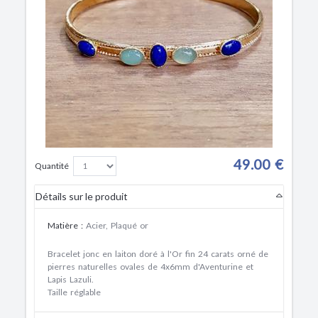
49.00 €
Quantité
Détails sur le produit
Matière
:
Acier, Plaqué or
Bracelet jonc en laiton doré à l'Or fin 24 carats orné de
pierres naturelles ovales de 4x6mm d'Aventurine et
Lapis Lazuli.
Taille réglable