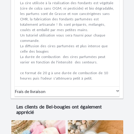
La cire utilisée à la réalisation des fondants est végétale
(cire de colza sans OGM, ni pesticide) et bio dégradable,
les parfums sont de Grasse et non cancérigènes sans
CMR, la fabrication des fondants parfumées est
totalement artisanale ! Ils sont préparés, mélangés,
coulés et emballé par mes petites mains.
Un tutoriel utilisation vous sera fourni pour chaque
commande.
La diffusion des cires parfumées et plus intense que
celle des bougies
La durée de combustion des cires parfumées peut
varier en fonction de l'intensité des senteurs.
ce format de 20 g à une durée de combustion de 10
heures puis l'odeur s'atténuera petit à petit.
Frais de livraison
Les clients de Bel-bougies ont également
apprécié