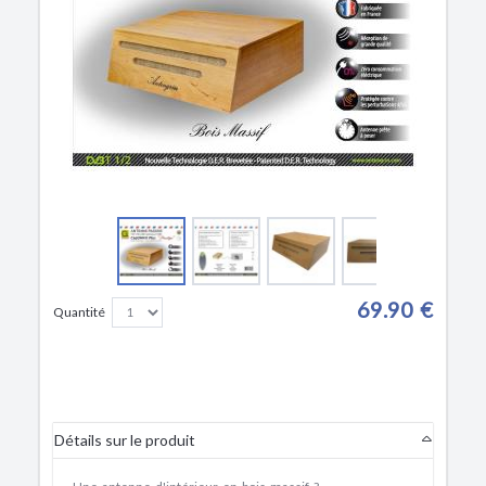
69.90 €
Quantité
Détails sur le produit